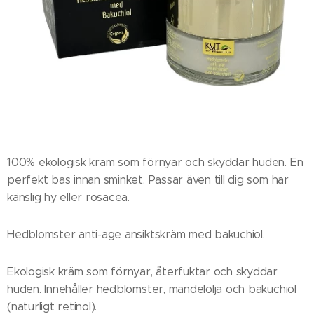
100% ekologisk kräm som förnyar och skyddar huden. En
perfekt bas innan sminket. Passar även till dig som har
känslig hy eller rosacea.
Hedblomster anti-age ansiktskräm med bakuchiol.
Ekologisk kräm som förnyar, återfuktar och skyddar
huden. Innehåller hedblomster, mandelolja och bakuchiol
(naturligt retinol).